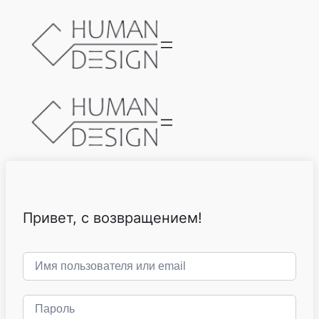
Привет, с возвращением!