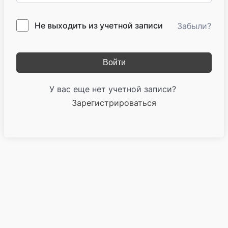
Не выходить из учетной записи
Забыли?
Войти
У вас еще нет учетной записи?
Зарегистрироваться