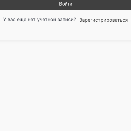
Войти
У вас еще нет учетной записи?
Зарегистрироваться