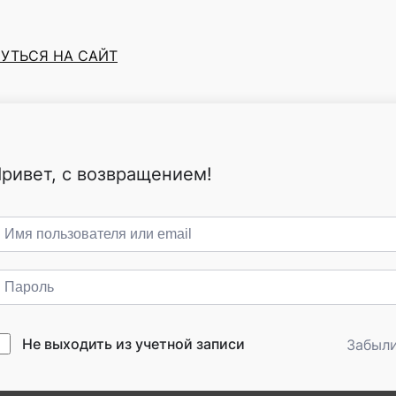
УТЬСЯ НА САЙТ
ривет, с возвращением!
Не выходить из учетной записи
Забыл